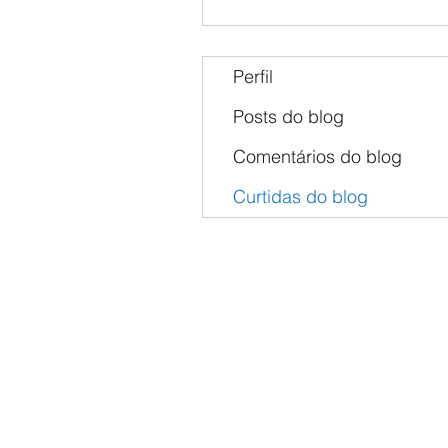
Perfil
Posts do blog
Comentários do blog
Curtidas do blog