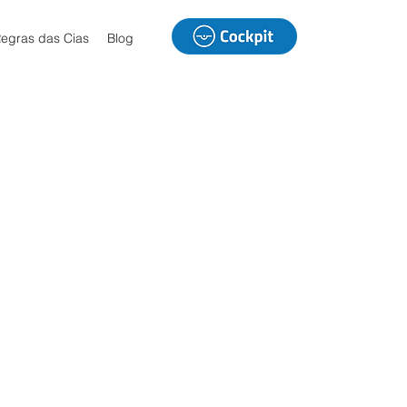
egras das Cias
Blog